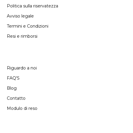
Politica sulla riservatezza
Avviso legale
Termini e Condizioni
Resi e rimborsi
SUPPORT
Riguardo a noi
FAQ'S
Blog
Contatto
Modulo di reso
LANGUAGE