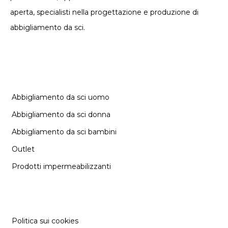
aperta, specialisti nella progettazione e produzione di
abbigliamento da sci.
CATEGORIE
Abbigliamento da sci uomo
Abbigliamento da sci donna
Abbigliamento da sci bambini
Outlet
Prodotti impermeabilizzanti
INFORMAZIONE
Politica sui cookies