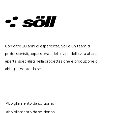
ABBIGLIAMENTO TECNICO. DAL 2002
Con oltre 20 anni di esperienza, Söll è un team di
professionisti, appassionati dello sci e della vita all'aria
aperta, specialisti nella progettazione e produzione di
abbigliamento da sci.
CATEGORIE
Abbigliamento da sci uomo
Abbigliamento da sci donna