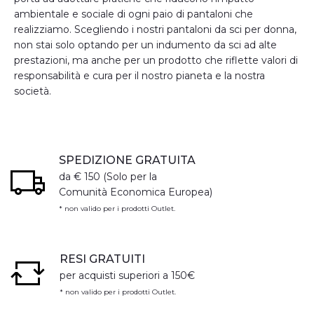
ambientale e sociale di ogni paio di pantaloni che
realizziamo. Scegliendo i nostri pantaloni da sci per donna,
non stai solo optando per un indumento da sci ad alte
prestazioni, ma anche per un prodotto che riflette valori di
responsabilità e cura per il nostro pianeta e la nostra
società.
SPEDIZIONE GRATUITA
da € 150 (Solo per la
Comunità Economica Europea)
* non valido per i prodotti Outlet.
RESI GRATUITI
per acquisti superiori a 150€
* non valido per i prodotti Outlet.