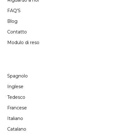
FAQ'S
Blog
Contatto
Modulo di reso
LANGUAGE
Spagnolo
Inglese
Tedesco
Francese
Italiano
Catalano