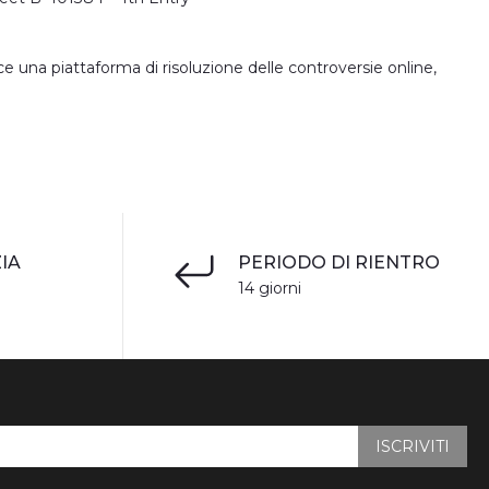
e una piattaforma di risoluzione delle controversie online,
IA
PERIODO DI RIENTRO
14 giorni
ISCRIVITI