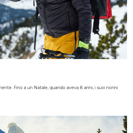
lmente. Fino a un Natale, quando aveva 8 anni, i suoi nonni