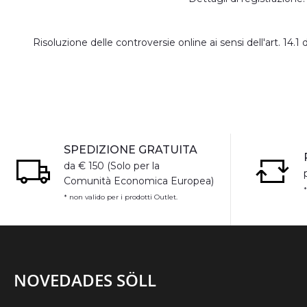
Risoluzione delle controversie online ai sensi dell'art. 1
SPEDIZIONE GRATUITA
da € 150 (Solo per la
Comunità Economica Europea)
*
* non valido per i prodotti Outlet.
NOVEDADES SÖLL