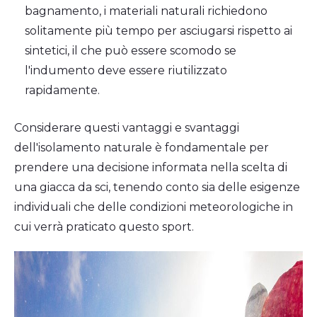
bagnamento, i materiali naturali richiedono
solitamente più tempo per asciugarsi rispetto ai
sintetici, il che può essere scomodo se
l'indumento deve essere riutilizzato
rapidamente.
Considerare questi vantaggi e svantaggi
dell'isolamento naturale è fondamentale per
prendere una decisione informata nella scelta di
una giacca da sci, tenendo conto sia delle esigenze
individuali che delle condizioni meteorologiche in
cui verrà praticato questo sport.