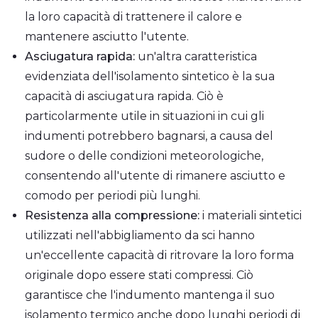
la loro capacità di trattenere il calore e
mantenere asciutto l'utente.
Asciugatura rapida:
un'altra caratteristica
evidenziata dell'isolamento sintetico è la sua
capacità di asciugatura rapida. Ciò è
particolarmente utile in situazioni in cui gli
indumenti potrebbero bagnarsi, a causa del
sudore o delle condizioni meteorologiche,
consentendo all'utente di rimanere asciutto e
comodo per periodi più lunghi.
Resistenza alla compressione:
i materiali sintetici
utilizzati nell'abbigliamento da sci hanno
un'eccellente capacità di ritrovare la loro forma
originale dopo essere stati compressi. Ciò
garantisce che l'indumento mantenga il suo
isolamento termico anche dopo lunghi periodi di