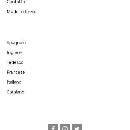
Contatto
Modulo di reso
LANGUAGE
Spagnolo
Inglese
Tedesco
Francese
Italiano
Catalano