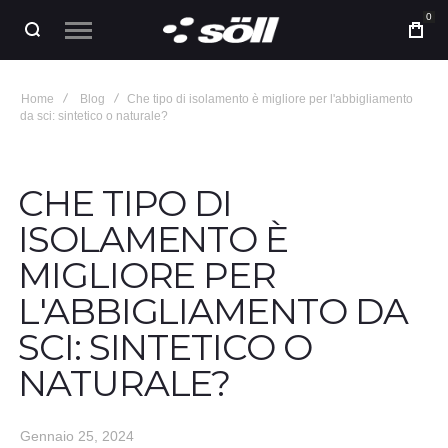
0
Home
Blog
Che tipo di isolamento è migliore per l'abbigliamento
da sci: sintetico o naturale?
CHE TIPO DI
ISOLAMENTO È
MIGLIORE PER
L'ABBIGLIAMENTO DA
SCI: SINTETICO O
NATURALE?
Gennaio 25, 2024