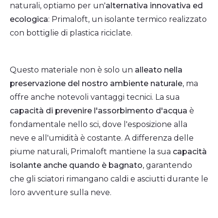
naturali, optiamo per un'
alternativa innovativa ed
ecologica
: Primaloft, un isolante termico realizzato
con bottiglie di plastica riciclate.
Questo materiale non è solo un
alleato nella
preservazione del nostro ambiente naturale
, ma
offre anche notevoli vantaggi tecnici. La sua
capacità di prevenire l'assorbimento d'acqua
è
fondamentale nello sci, dove l'esposizione alla
neve e all'umidità è costante. A differenza delle
piume naturali, Primaloft mantiene la sua
capacità
isolante anche quando è bagnato
, garantendo
che gli sciatori rimangano caldi e asciutti durante le
loro avventure sulla neve.