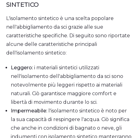
SINTETICO
L'isolamento sintetico è una scelta popolare
nell'abbigliamento da sci grazie alle sue
caratteristiche specifiche. Di seguito sono riportate
alcune delle caratteristiche principali
dell'isolamento sintetico:
Leggero:
i materiali sintetici utilizzati
nell'isolamento dell'abbigliamento da sci sono
notevolmente più leggeri rispetto ai materiali
naturali. Ciò garantisce maggiore comfort e
libertà di movimento durante lo sci.
Impermeabile:
l'isolamento sintetico è noto per
la sua capacità di respingere l'acqua. Ciò significa
che anche in condizioni di bagnato o neve, gli
indumenti con isolamento sintetico manterranno