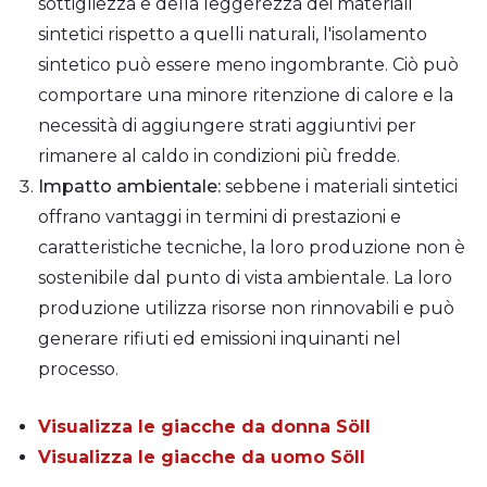
sottigliezza e della leggerezza dei materiali
sintetici rispetto a quelli naturali, l'isolamento
sintetico può essere meno ingombrante. Ciò può
comportare una minore ritenzione di calore e la
necessità di aggiungere strati aggiuntivi per
rimanere al caldo in condizioni più fredde.
Impatto ambientale:
sebbene i materiali sintetici
offrano vantaggi in termini di prestazioni e
caratteristiche tecniche, la loro produzione non è
sostenibile dal punto di vista ambientale. La loro
produzione utilizza risorse non rinnovabili e può
generare rifiuti ed emissioni inquinanti nel
processo.
Visualizza le giacche da donna Söll
Visualizza le giacche da uomo Söll