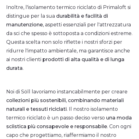
Inoltre, l'isolamento termico riciclato di Primaloft si
distingue per la sua
durabilità e facilità di
manutenzione
, aspetti essenziali per l'attrezzatura
da sci che spesso è sottoposta a condizioni estreme.
Questa scelta non solo riflette i nostri sforzi per
ridurre l'impatto ambientale, ma garantisce anche
ai nostri clienti
prodotti di alta qualità e di lunga
durata
.
Noi di Söll lavoriamo instancabilmente per creare
collezioni più sostenibili, combinando materiali
naturali e tessuti riciclati
. Il nostro isolamento
termico riciclato è un passo deciso verso
una moda
sciistica più consapevole e responsabile
. Con ogni
capo che progettiamo, riaffermiamo il nostro