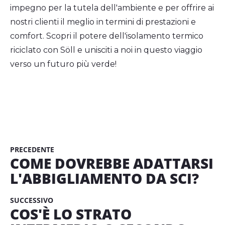
impegno per la tutela dell'ambiente e per offrire ai
nostri clienti il meglio in termini di prestazioni e
comfort. Scopri il potere dell'isolamento termico
riciclato con Söll e unisciti a noi in questo viaggio
verso un futuro più verde!
PRECEDENTE
COME DOVREBBE ADATTARSI
L'ABBIGLIAMENTO DA SCI?
SUCCESSIVO
COS'È LO STRATO