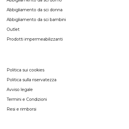
Abbigliamento da sci donna
Abbigliamento da sci bambini
Outlet
Prodotti impermeabilizzanti
INFORMAZIONE
Politica sui cookies
Politica sulla riservatezza
Avviso legale
Termini e Condizioni
Resi e rimborsi
SUPPORT