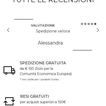
VALUTAZIONE
80%
Spedizione veloce
Alessandra
SPEDIZIONE GRATUITA
da € 150 (Solo per la
Comunità Economica Europea)
* non valido per i prodotti Outlet.
RESI GRATUITI
per acquisti superiori a 150€