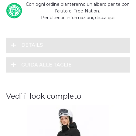
Con ogni ordine pianteremo un albero per te con
l'aiuto di Tree-Nation.
Per ulteriori informazioni, clicca
qui
DETAILS
GUIDA ALLE TAGLIE
Vedi il look completo