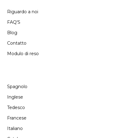
Riguardo a noi
FAQ'S
Blog
Contatto
Modulo di reso
LANGUAGE
Spagnolo
Inglese
Tedesco
Francese
Italiano