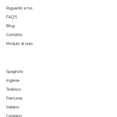
Riguardo a noi
FAQ'S
Blog
Contatto
Modulo di reso
LANGUAGE
Spagnolo
Inglese
Tedesco
Francese
Italiano
Catalano