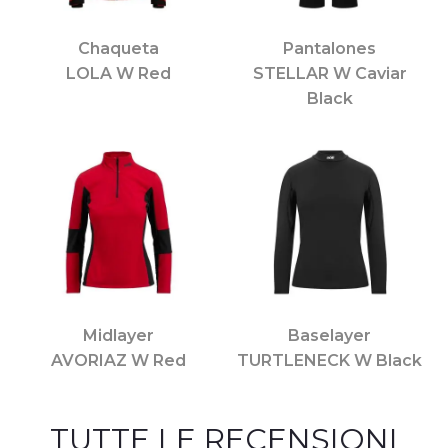
Chaqueta
Pantalones
LOLA W Red
STELLAR W Caviar
Black
Midlayer
Baselayer
AVORIAZ W Red
TURTLENECK W Black
TUTTE LE RECENSIONI