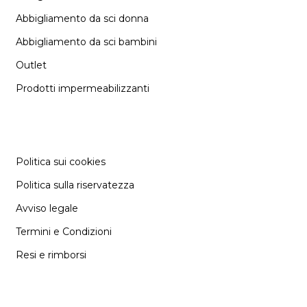
Abbigliamento da sci donna
Abbigliamento da sci bambini
Outlet
Prodotti impermeabilizzanti
INFORMAZIONE
Politica sui cookies
Politica sulla riservatezza
Avviso legale
Termini e Condizioni
Resi e rimborsi
SUPPORT