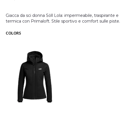
Giacca da sci donna Söll Lola: impermeabile, traspirante e
termica con Primaloft. Stile sportivo e comfort sulle piste.
COLORS