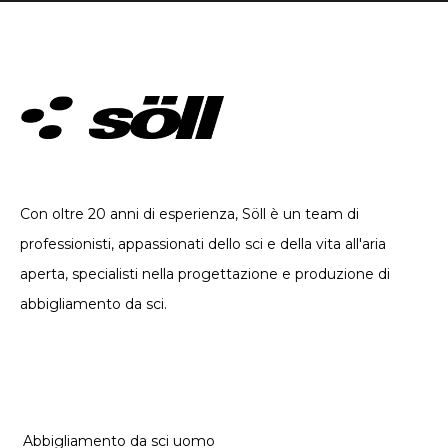
ABBIGLIAMENTO TECNICO. DAL 2002
Con oltre 20 anni di esperienza, Söll è un team di
professionisti, appassionati dello sci e della vita all'aria
aperta, specialisti nella progettazione e produzione di
abbigliamento da sci.
CATEGORIE
Abbigliamento da sci uomo