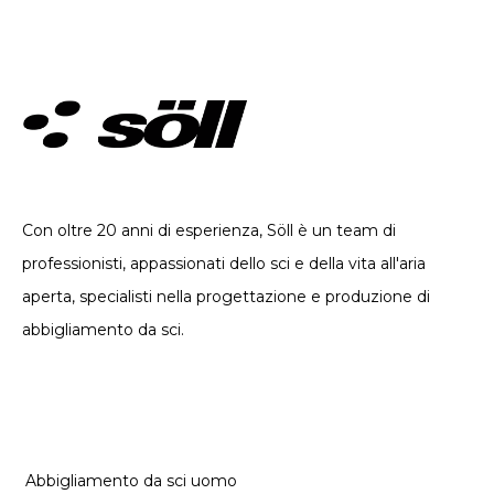
ABBIGLIAMENTO TECNICO. DAL 2002
Con oltre 20 anni di esperienza, Söll è un team di
professionisti, appassionati dello sci e della vita all'aria
aperta, specialisti nella progettazione e produzione di
abbigliamento da sci.
CATEGORIE
Abbigliamento da sci uomo