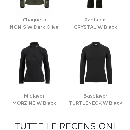
Chaqueta
Pantaloni
NONIS W Dark Olive
CRYSTAL W Black
Midlayer
Baselayer
MORZINE W Black
TURTLENECK W Black
TUTTE LE RECENSIONI