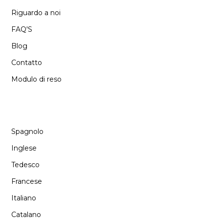
Riguardo a noi
FAQ'S
Blog
Contatto
Modulo di reso
LANGUAGE
Spagnolo
Inglese
Tedesco
Francese
Italiano
Catalano