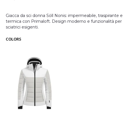
Giacca da sci donna Söll Nonis: impermeabile, traspirante e
termica con Primaloft. Design moderno e funzionalità per
sciatrici esigenti.
COLORS