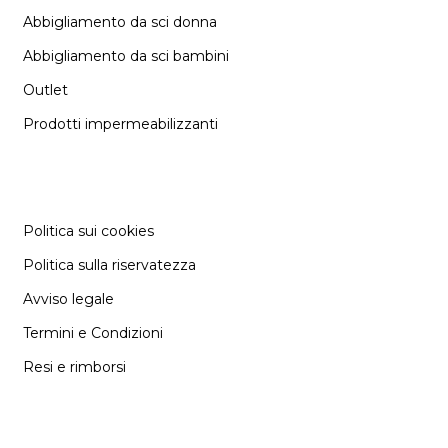
Abbigliamento da sci donna
Abbigliamento da sci bambini
Outlet
Prodotti impermeabilizzanti
INFORMAZIONE
Politica sui cookies
Politica sulla riservatezza
Avviso legale
Termini e Condizioni
Resi e rimborsi
SUPPORT