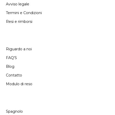
Avviso legale
Termini e Condizioni
Resi e rimborsi
SUPPORT
Riguardo a noi
FAQ'S
Blog
Contatto
Modulo di reso
LANGUAGE
Spagnolo