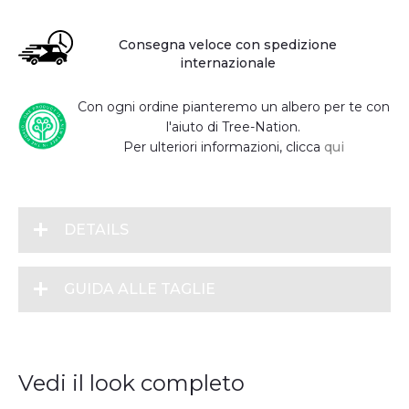
Consegna veloce con spedizione
internazionale
Con ogni ordine pianteremo un albero per te con
l'aiuto di Tree-Nation.
Per ulteriori informazioni, clicca
qui
DETAILS
GUIDA ALLE TAGLIE
Vedi il look completo