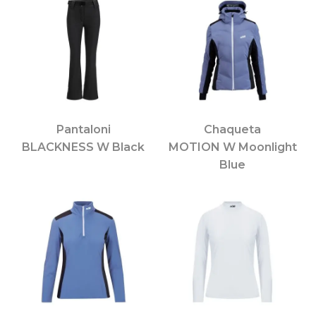
Pantaloni
Chaqueta
BLACKNESS W Black
MOTION W Moonlight
Blue