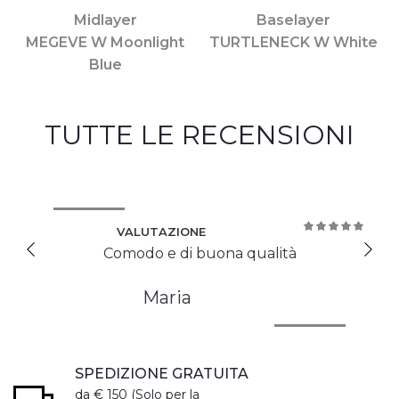
Midlayer
Baselayer
MEGEVE W Moonlight
TURTLENECK W White
Blue
TUTTE LE RECENSIONI
VALUTAZIONE
100%
Comodo e di buona qualità
Maria
SPEDIZIONE GRATUITA
da € 150 (Solo per la