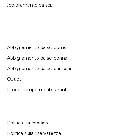
abbigliamento da sci.
CATEGORIE
Abbigliamento da sci uomo
Abbigliamento da sci donna
Abbigliamento da sci bambini
Outlet
Prodotti impermeabilizzanti
INFORMAZIONE
Politica sui cookies
Politica sulla riservatezza